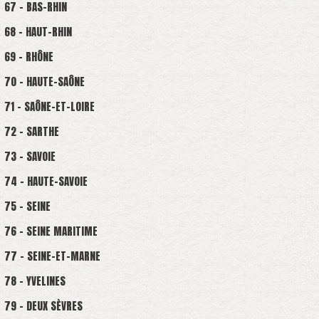
67 - BAS-RHIN
68 - HAUT-RHIN
69 - RHÔNE
70 - HAUTE-SAÔNE
71 - SAÔNE-ET-LOIRE
72 - SARTHE
73 - SAVOIE
74 - HAUTE-SAVOIE
75 - SEINE
76 - SEINE MARITIME
77 - SEINE-ET-MARNE
78 - YVELINES
79 - DEUX SÈVRES