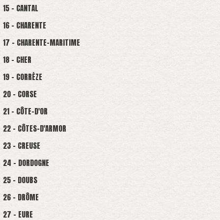
15 - CANTAL
16 - CHARENTE
17 - CHARENTE-MARITIME
18 - CHER
19 - CORRÈZE
20 - CORSE
21 - CÔTE-D'OR
22 - CÔTES-D'ARMOR
23 - CREUSE
24 - DORDOGNE
25 - DOUBS
26 - DRÔME
27 - EURE