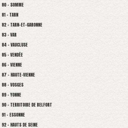
80 - SOMME
81 - TARN
82 - TARN-ET-GARONNE
83 - VAR
84 - VAUCLUSE
85 - VENDÉE
86 - VIENNE
87 - HAUTE-VIENNE
88 - VOSGES
89 - YONNE
90 - TERRITOIRE DE BELFORT
91 - ESSONNE
92 - HAUTS DE SEINE