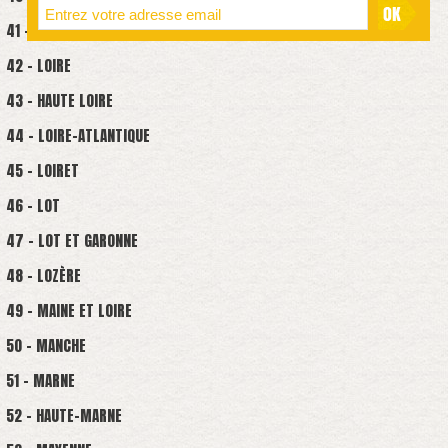
41 - LOIRE-ET-CHER
42 - LOIRE
43 - HAUTE LOIRE
44 - LOIRE-ATLANTIQUE
45 - LOIRET
46 - LOT
47 - LOT ET GARONNE
48 - LOZÈRE
49 - MAINE ET LOIRE
50 - MANCHE
51 - MARNE
52 - HAUTE-MARNE