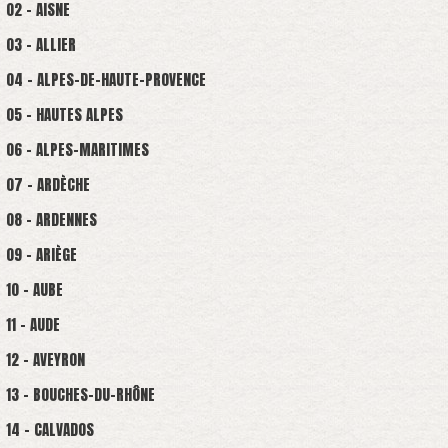
02 - AISNE
03 - ALLIER
04 - ALPES-DE-HAUTE-PROVENCE
05 - HAUTES ALPES
06 - ALPES-MARITIMES
07 - ARDÈCHE
08 - ARDENNES
09 - ARIÈGE
10 - AUBE
11 - AUDE
12 - AVEYRON
13 - BOUCHES-DU-RHÔNE
14 - CALVADOS