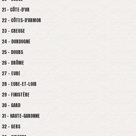
21 - CÔTE-D'OR
22 - CÔTES-D'ARMOR
23 - CREUSE
24 - DORDOGNE
25 - DOUBS
26 - DRÔME
27 - EURE
28 - EURE-ET-LOIR
29 - FINISTÈRE
30 - GARD
31 - HAUTE-GARONNE
32 - GERS