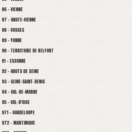
86 - VIENNE
87 - HAUTE-VIENNE
88 - VOSGES
89 - YONNE
90 - TERRITOIRE DE BELFORT
91 - ESSONNE
92 - HAUTS DE SEINE
93 - SEINE-SAINT-DENIS
94 - VAL-DE-MARNE
95 - VAL-D'OISE
971 - GUADELOUPE
972 - MARTINIQUE