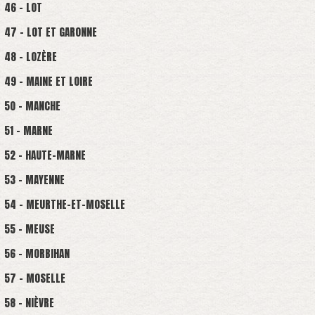
46 - LOT
47 - LOT ET GARONNE
48 - LOZÈRE
49 - MAINE ET LOIRE
50 - MANCHE
51 - MARNE
52 - HAUTE-MARNE
53 - MAYENNE
54 - MEURTHE-ET-MOSELLE
55 - MEUSE
56 - MORBIHAN
57 - MOSELLE
58 - NIÈVRE