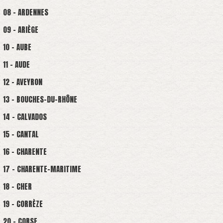
08 - ARDENNES
09 - ARIÈGE
10 - AUBE
11 - AUDE
12 - AVEYRON
13 - BOUCHES-DU-RHÔNE
14 - CALVADOS
15 - CANTAL
16 - CHARENTE
17 - CHARENTE-MARITIME
18 - CHER
19 - CORRÈZE
20 - CORSE