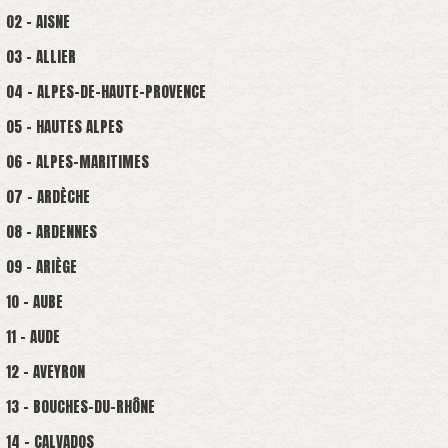
02 - AISNE
03 - ALLIER
04 - ALPES-DE-HAUTE-PROVENCE
05 - HAUTES ALPES
06 - ALPES-MARITIMES
07 - ARDÈCHE
08 - ARDENNES
09 - ARIÈGE
10 - AUBE
11 - AUDE
12 - AVEYRON
13 - BOUCHES-DU-RHÔNE
14 - CALVADOS