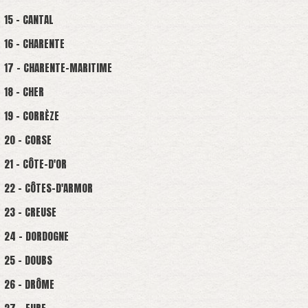
15 - CANTAL
16 - CHARENTE
17 - CHARENTE-MARITIME
18 - CHER
19 - CORRÈZE
20 - CORSE
21 - CÔTE-D'OR
22 - CÔTES-D'ARMOR
23 - CREUSE
24 - DORDOGNE
25 - DOUBS
26 - DRÔME