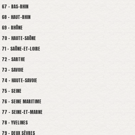
67 - BAS-RHIN
68 - HAUT-RHIN
69 - RHÔNE
70 - HAUTE-SAÔNE
71 - SAÔNE-ET-LOIRE
72 - SARTHE
73 - SAVOIE
74 - HAUTE-SAVOIE
75 - SEINE
76 - SEINE MARITIME
77 - SEINE-ET-MARNE
78 - YVELINES
79 - DEUX SÈVRES