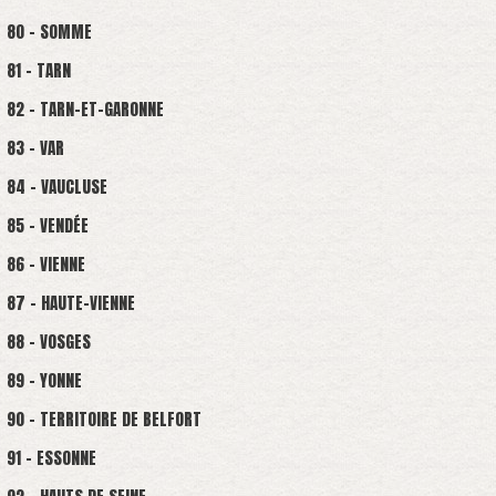
80 - SOMME
81 - TARN
82 - TARN-ET-GARONNE
83 - VAR
84 - VAUCLUSE
85 - VENDÉE
86 - VIENNE
87 - HAUTE-VIENNE
88 - VOSGES
89 - YONNE
90 - TERRITOIRE DE BELFORT
91 - ESSONNE