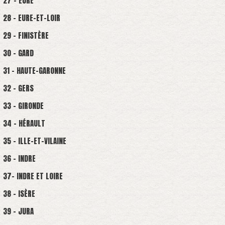
27 - EURE
28 - EURE-ET-LOIR
29 - FINISTÈRE
30 - GARD
31 - HAUTE-GARONNE
32 - GERS
33 - GIRONDE
34 - HÉRAULT
35 - ILLE-ET-VILAINE
36 - INDRE
37- INDRE ET LOIRE
38 - ISÈRE
39 - JURA