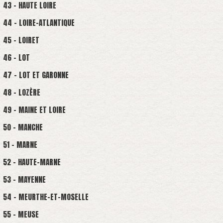
43 - HAUTE LOIRE
44 - LOIRE-ATLANTIQUE
45 - LOIRET
46 - LOT
47 - LOT ET GARONNE
48 - LOZÈRE
49 - MAINE ET LOIRE
50 - MANCHE
51 - MARNE
52 - HAUTE-MARNE
53 - MAYENNE
54 - MEURTHE-ET-MOSELLE
55 - MEUSE