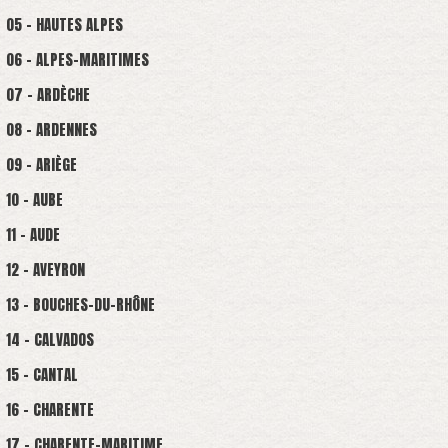
05 - HAUTES ALPES
06 - ALPES-MARITIMES
07 - ARDÈCHE
08 - ARDENNES
09 - ARIÈGE
10 - AUBE
11 - AUDE
12 - AVEYRON
13 - BOUCHES-DU-RHÔNE
14 - CALVADOS
15 - CANTAL
16 - CHARENTE
17 - CHARENTE-MARITIME