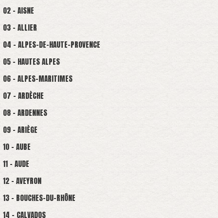
02 - AISNE
03 - ALLIER
04 - ALPES-DE-HAUTE-PROVENCE
05 - HAUTES ALPES
06 - ALPES-MARITIMES
07 - ARDÈCHE
08 - ARDENNES
09 - ARIÈGE
10 - AUBE
11 - AUDE
12 - AVEYRON
13 - BOUCHES-DU-RHÔNE
14 - CALVADOS