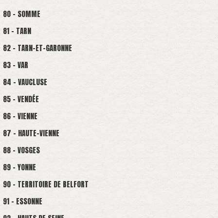
80 - SOMME
81 - TARN
82 - TARN-ET-GARONNE
83 - VAR
84 - VAUCLUSE
85 - VENDÉE
86 - VIENNE
87 - HAUTE-VIENNE
88 - VOSGES
89 - YONNE
90 - TERRITOIRE DE BELFORT
91 - ESSONNE