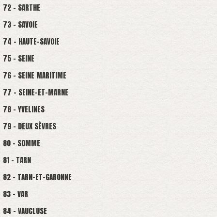
72 - SARTHE
73 - SAVOIE
74 - HAUTE-SAVOIE
75 - SEINE
76 - SEINE MARITIME
77 - SEINE-ET-MARNE
78 - YVELINES
79 - DEUX SÈVRES
80 - SOMME
81 - TARN
82 - TARN-ET-GARONNE
83 - VAR
84 - VAUCLUSE