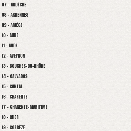
07 - ARDÈCHE
08 - ARDENNES
09 - ARIÈGE
10 - AUBE
11 - AUDE
12 - AVEYRON
13 - BOUCHES-DU-RHÔNE
14 - CALVADOS
15 - CANTAL
16 - CHARENTE
17 - CHARENTE-MARITIME
18 - CHER
19 - CORRÈZE