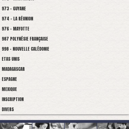
973 - GUYANE
974 - LA RÉUNION
976 - MAYOTTE
987 POLYNÉSIE FRANÇAISE
998 - NOUVELLE CALÉDONIE
ETAS UNIS
MADAGASCAR
ESPAGNE
MEXIQUE
INSCRIPTION
DIVERS