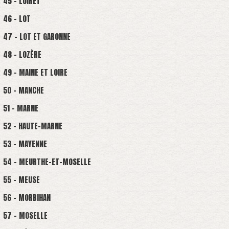
45 - LOIRET
46 - LOT
47 - LOT ET GARONNE
48 - LOZÈRE
49 - MAINE ET LOIRE
50 - MANCHE
51 - MARNE
52 - HAUTE-MARNE
53 - MAYENNE
54 - MEURTHE-ET-MOSELLE
55 - MEUSE
56 - MORBIHAN
57 - MOSELLE