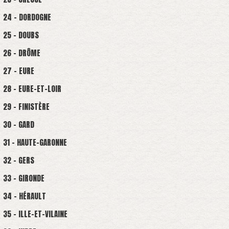
24 - DORDOGNE
25 - DOUBS
26 - DRÔME
27 - EURE
28 - EURE-ET-LOIR
29 - FINISTÈRE
30 - GARD
31 - HAUTE-GARONNE
32 - GERS
33 - GIRONDE
34 - HÉRAULT
35 - ILLE-ET-VILAINE