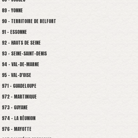
89 - YONNE
90 - TERRITOIRE DE BELFORT
91 - ESSONNE
92 - HAUTS DE SEINE
93 - SEINE-SAINT-DENIS
94 - VAL-DE-MARNE
95 - VAL-D'OISE
971 - GUADELOUPE
972 - MARTINIQUE
973 - GUYANE
974 - LA RÉUNION
976 - MAYOTTE