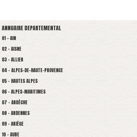
ANNUAIRE DEPARTEMENTAL
01 - AIN
02 - AISNE
03 - ALLIER
04 - ALPES-DE-HAUTE-PROVENCE
05 - HAUTES ALPES
06 - ALPES-MARITIMES
07 - ARDÈCHE
08 - ARDENNES
09 - ARIÈGE
10 - AUBE