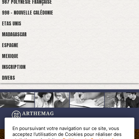
987 POLYNÉSIE FRANÇAISE
998 - NOUVELLE CALÉDONIE
ETAS UNIS
MADAGASCAR
ESPAGNE
MEXIQUE
INSCRIPTION
DIVERS
En poursuivant votre navigation sur ce site, vous
acceptez l’utilisation de Cookies pour réaliser des