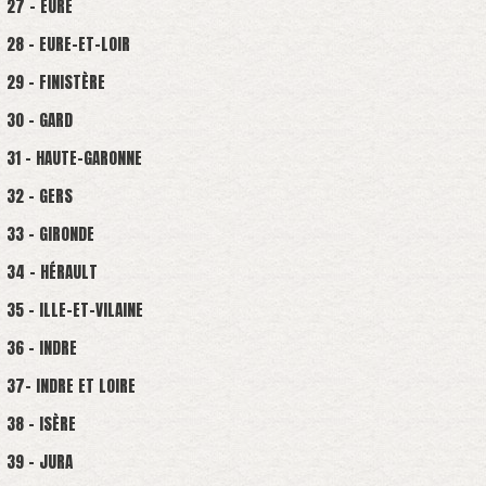
27 - EURE
28 - EURE-ET-LOIR
29 - FINISTÈRE
30 - GARD
31 - HAUTE-GARONNE
32 - GERS
33 - GIRONDE
34 - HÉRAULT
35 - ILLE-ET-VILAINE
36 - INDRE
37- INDRE ET LOIRE
38 - ISÈRE
39 - JURA