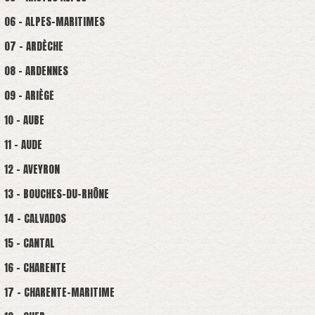
06 - ALPES-MARITIMES
07 - ARDÈCHE
08 - ARDENNES
09 - ARIÈGE
10 - AUBE
11 - AUDE
12 - AVEYRON
13 - BOUCHES-DU-RHÔNE
14 - CALVADOS
15 - CANTAL
16 - CHARENTE
17 - CHARENTE-MARITIME