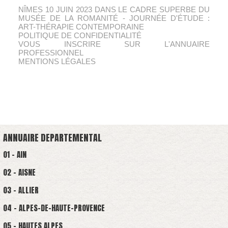
NÎMES 10 JUIN 2023 DANS LE CADRE SUPERBE DU
MUSÉE DE LA ROMANITÉ - JOURNÉE D'ÉTUDE :
ART-THÉRAPIE CONTEMPORAINE
POLITIQUE DE CONFIDENTIALITÉ
VOUS INSCRIRE SUR L'ANNUAIRE
PROFESSIONNEL
MENTIONS LÉGALES
ANNUAIRE DEPARTEMENTAL
01 - AIN
02 - AISNE
03 - ALLIER
04 - ALPES-DE-HAUTE-PROVENCE
05 - HAUTES ALPES