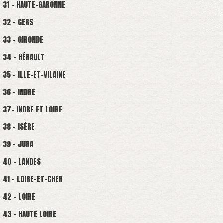
31 - HAUTE-GARONNE
32 - GERS
33 - GIRONDE
34 - HÉRAULT
35 - ILLE-ET-VILAINE
36 - INDRE
37- INDRE ET LOIRE
38 - ISÈRE
39 - JURA
40 - LANDES
41 - LOIRE-ET-CHER
42 - LOIRE
43 - HAUTE LOIRE