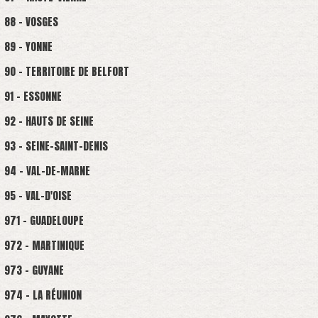
88 - VOSGES
89 - YONNE
90 - TERRITOIRE DE BELFORT
91 - ESSONNE
92 - HAUTS DE SEINE
93 - SEINE-SAINT-DENIS
94 - VAL-DE-MARNE
95 - VAL-D'OISE
971 - GUADELOUPE
972 - MARTINIQUE
973 - GUYANE
974 - LA RÉUNION