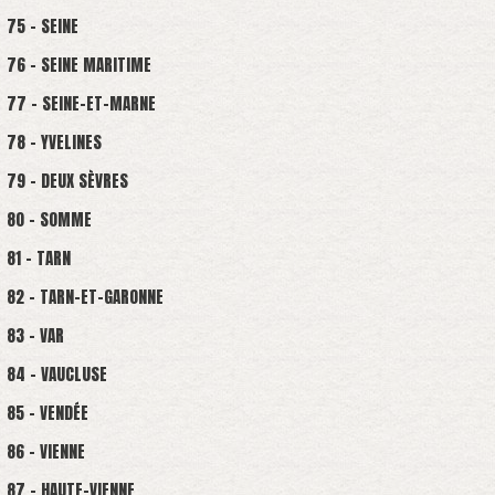
75 - SEINE
76 - SEINE MARITIME
77 - SEINE-ET-MARNE
78 - YVELINES
79 - DEUX SÈVRES
80 - SOMME
81 - TARN
82 - TARN-ET-GARONNE
83 - VAR
84 - VAUCLUSE
85 - VENDÉE
86 - VIENNE
87 - HAUTE-VIENNE