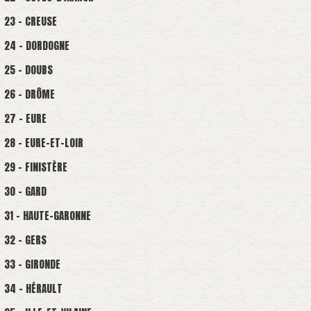
23 - CREUSE
24 - DORDOGNE
25 - DOUBS
26 - DRÔME
27 - EURE
28 - EURE-ET-LOIR
29 - FINISTÈRE
30 - GARD
31 - HAUTE-GARONNE
32 - GERS
33 - GIRONDE
34 - HÉRAULT