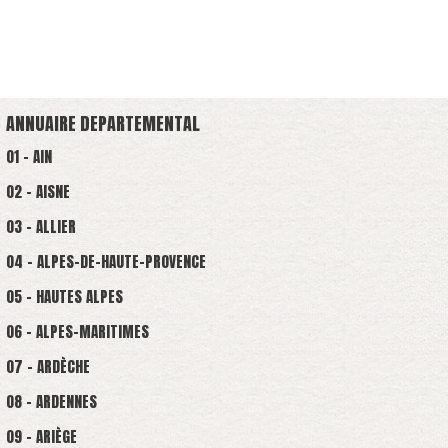
ANNUAIRE DEPARTEMENTAL
01 - AIN
02 - AISNE
03 - ALLIER
04 - ALPES-DE-HAUTE-PROVENCE
05 - HAUTES ALPES
06 - ALPES-MARITIMES
07 - ARDÈCHE
08 - ARDENNES
09 - ARIÈGE