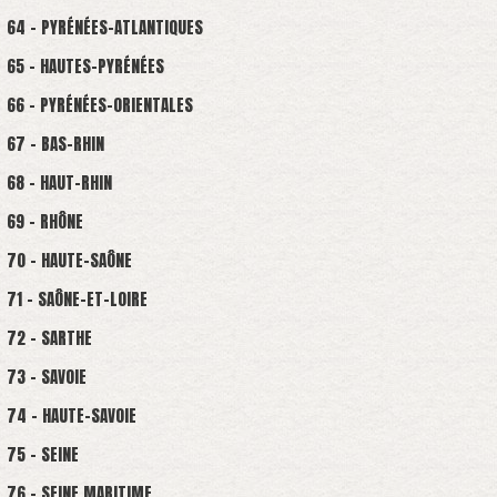
64 - PYRÉNÉES-ATLANTIQUES
65 - HAUTES-PYRÉNÉES
66 - PYRÉNÉES-ORIENTALES
67 - BAS-RHIN
68 - HAUT-RHIN
69 - RHÔNE
70 - HAUTE-SAÔNE
71 - SAÔNE-ET-LOIRE
72 - SARTHE
73 - SAVOIE
74 - HAUTE-SAVOIE
75 - SEINE
76 - SEINE MARITIME