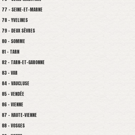
77 - SEINE-ET-MARNE
78 - YVELINES
79 - DEUX SÈVRES
80 - SOMME
81 - TARN
82 - TARN-ET-GARONNE
83 - VAR
84 - VAUCLUSE
85 - VENDÉE
86 - VIENNE
87 - HAUTE-VIENNE
88 - VOSGES