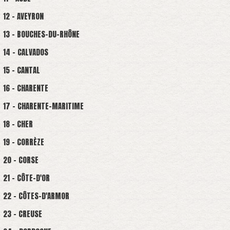
12 - AVEYRON
13 - BOUCHES-DU-RHÔNE
14 - CALVADOS
15 - CANTAL
16 - CHARENTE
17 - CHARENTE-MARITIME
18 - CHER
19 - CORRÈZE
20 - CORSE
21 - CÔTE-D'OR
22 - CÔTES-D'ARMOR
23 - CREUSE