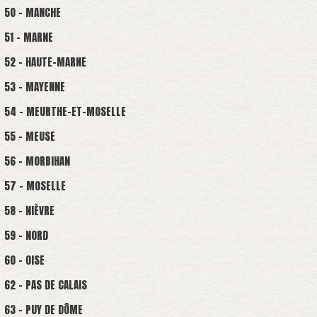
50 - MANCHE
51 - MARNE
52 - HAUTE-MARNE
53 - MAYENNE
54 - MEURTHE-ET-MOSELLE
55 - MEUSE
56 - MORBIHAN
57 - MOSELLE
58 - NIÈVRE
59 - NORD
60 - OISE
62 - PAS DE CALAIS
63 - PUY DE DÔME