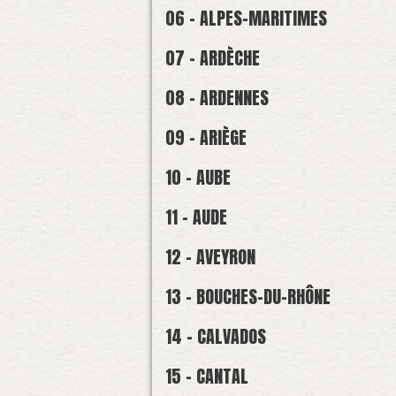
06 - ALPES-MARITIMES
07 - ARDÈCHE
08 - ARDENNES
09 - ARIÈGE
10 - AUBE
11 - AUDE
12 - AVEYRON
13 - BOUCHES-DU-RHÔNE
14 - CALVADOS
15 - CANTAL