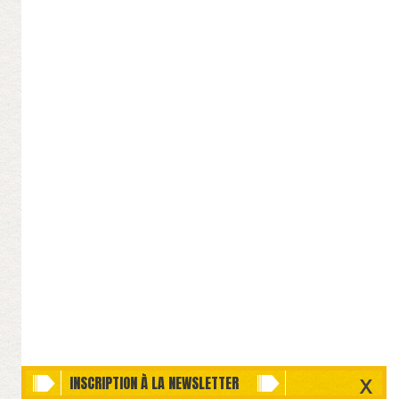
INSCRIPTION À LA NEWSLETTER