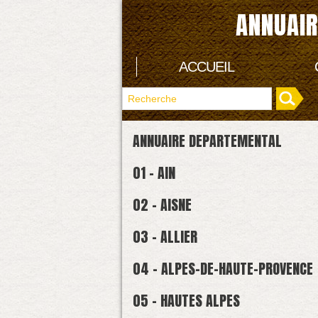
ANNUAIR
ACCUEIL
ANNUAIRE DEPARTEMENTAL
01 - AIN
02 - AISNE
03 - ALLIER
04 - ALPES-DE-HAUTE-PROVENCE
05 - HAUTES ALPES