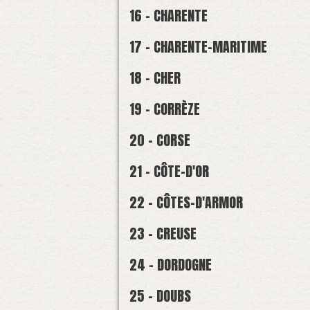
16 - CHARENTE
17 - CHARENTE-MARITIME
18 - CHER
19 - CORRÈZE
20 - CORSE
21 - CÔTE-D'OR
22 - CÔTES-D'ARMOR
23 - CREUSE
24 - DORDOGNE
25 - DOUBS