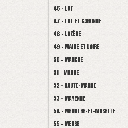
46 - LOT
47 - LOT ET GARONNE
48 - LOZÈRE
49 - MAINE ET LOIRE
50 - MANCHE
51 - MARNE
52 - HAUTE-MARNE
53 - MAYENNE
54 - MEURTHE-ET-MOSELLE
55 - MEUSE