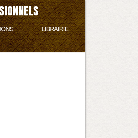
SIONNELS
IONS
LIBRAIRIE