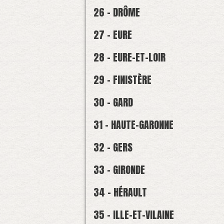
26 - DRÔME
27 - EURE
28 - EURE-ET-LOIR
29 - FINISTÈRE
30 - GARD
31 - HAUTE-GARONNE
32 - GERS
33 - GIRONDE
34 - HÉRAULT
35 - ILLE-ET-VILAINE