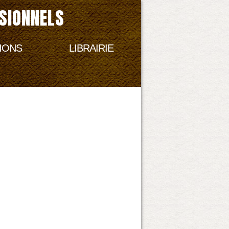
SIONNELS
IONS
LIBRAIRIE