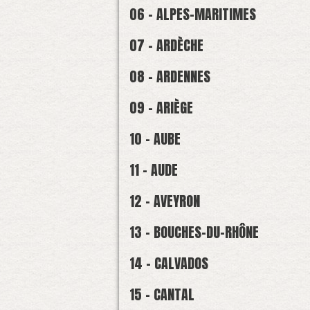
06 - ALPES-MARITIMES
07 - ARDÈCHE
08 - ARDENNES
09 - ARIÈGE
10 - AUBE
11 - AUDE
12 - AVEYRON
13 - BOUCHES-DU-RHÔNE
14 - CALVADOS
15 - CANTAL