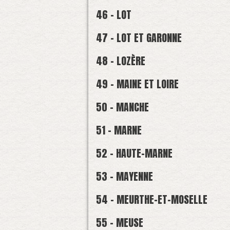
46 - LOT
47 - LOT ET GARONNE
48 - LOZÈRE
49 - MAINE ET LOIRE
50 - MANCHE
51 - MARNE
52 - HAUTE-MARNE
53 - MAYENNE
54 - MEURTHE-ET-MOSELLE
55 - MEUSE