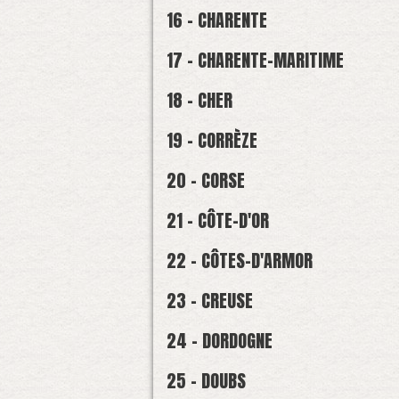
16 - CHARENTE
17 - CHARENTE-MARITIME
18 - CHER
19 - CORRÈZE
20 - CORSE
21 - CÔTE-D'OR
22 - CÔTES-D'ARMOR
23 - CREUSE
24 - DORDOGNE
25 - DOUBS