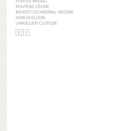
FONTES MAGALI
ROUTENS CÉLINE
BAUDOT LECARDINAL VALÉRIE
GARCIA ELODIE
LARGILLIER CLOTILDE
1
2