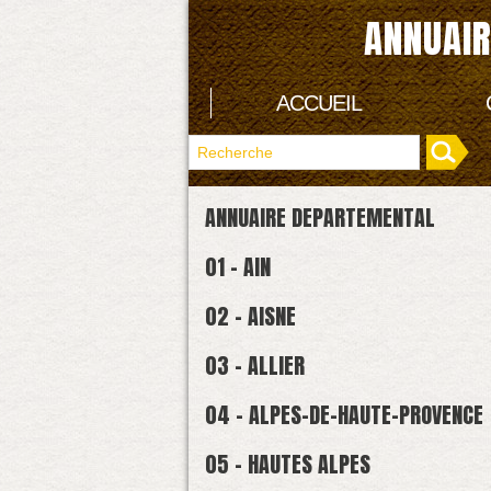
ANNUAIR
ACCUEIL
ANNUAIRE DEPARTEMENTAL
01 - AIN
02 - AISNE
03 - ALLIER
04 - ALPES-DE-HAUTE-PROVENCE
05 - HAUTES ALPES