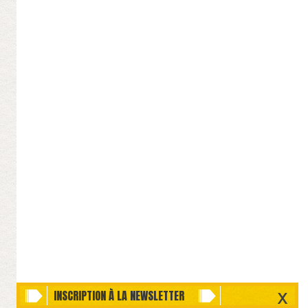
INSCRIPTION À LA NEWSLETTER