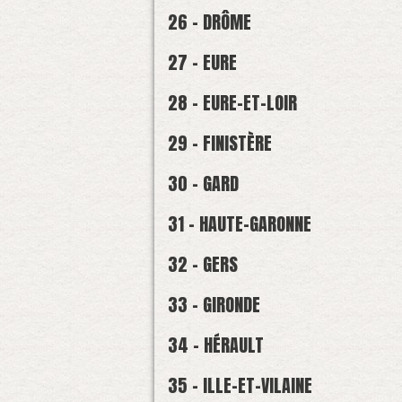
26 - DRÔME
27 - EURE
28 - EURE-ET-LOIR
29 - FINISTÈRE
30 - GARD
31 - HAUTE-GARONNE
32 - GERS
33 - GIRONDE
34 - HÉRAULT
35 - ILLE-ET-VILAINE